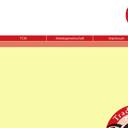
TCM
Arbeitsgemeinschaft
Impressum