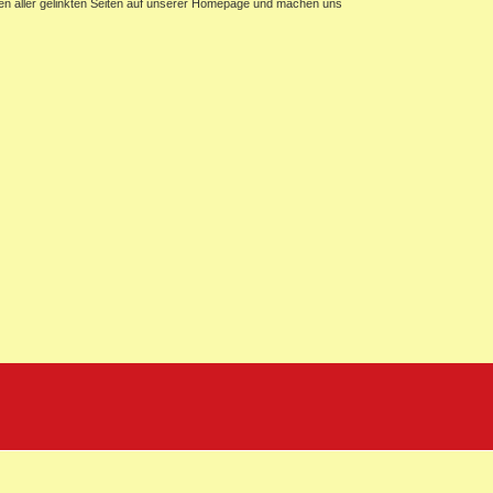
halten aller gelinkten Seiten auf unserer Homepage und machen uns