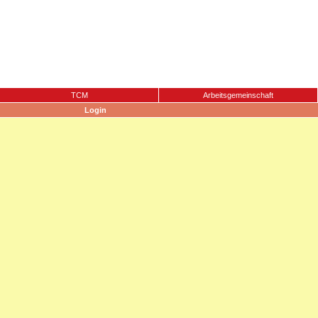
TCM
Arbeitsgemeinschaft
Login