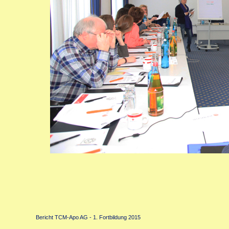
Bericht TCM-Apo AG - 1. Fortbildung 2015