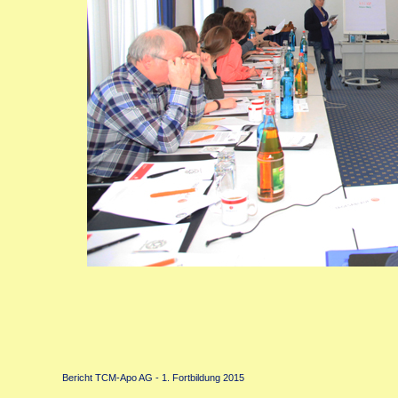
Bericht TCM-Apo AG - 1. Fortbildung 2015