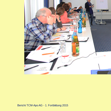
Bericht TCM-Apo AG - 1. Fortbildung 2015