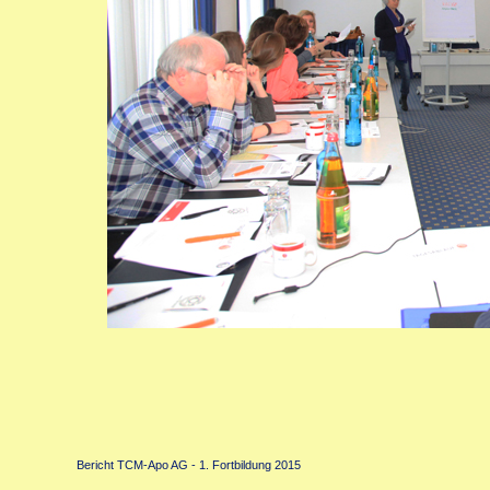
Bericht TCM-Apo AG - 1. Fortbildung 2015