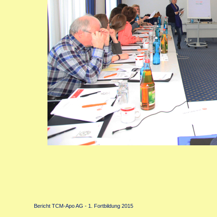
Bericht TCM-Apo AG - 1. Fortbildung 2015