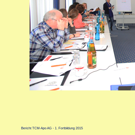
Bericht TCM-Apo AG - 1. Fortbildung 2015