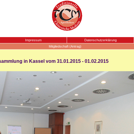
Impressum
Datenschutzerklärung
Mitgliedschaft (Antrag)
ammlung in Kassel vom 31.01.2015 - 01.02.2015