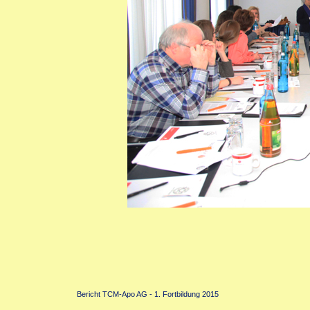
Bericht TCM-Apo AG - 1. Fortbildung 2015