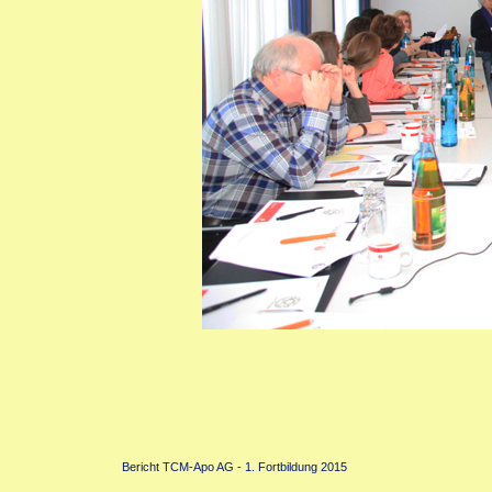
Bericht TCM-Apo AG - 1. Fortbildung 2015