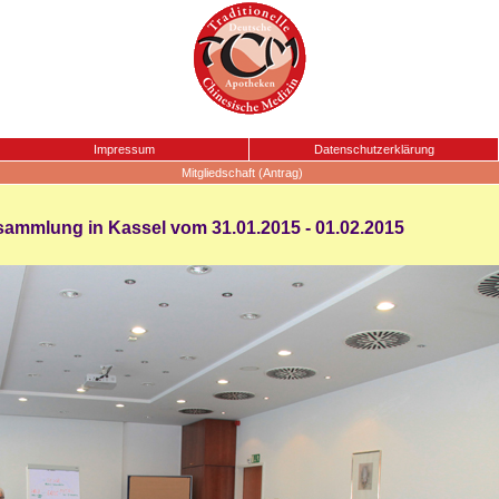
Impressum
Datenschutzerklärung
Mitgliedschaft (Antrag)
ammlung in Kassel vom 31.01.2015 - 01.02.2015