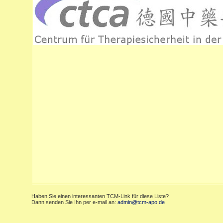
Haben Sie einen interessanten TCM-Link für diese Liste?
Dann senden Sie Ihn per e-mail an:
admin@tcm-apo.de