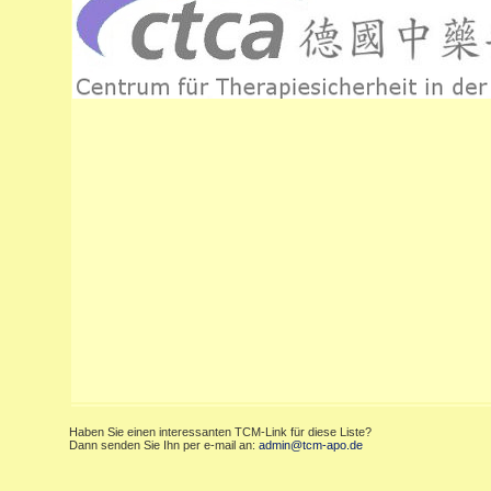
Haben Sie einen interessanten TCM-Link für diese Liste?
Dann senden Sie Ihn per e-mail an:
admin@tcm-apo.de