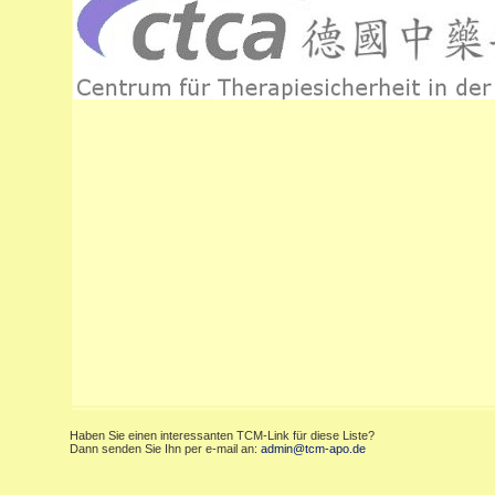
Haben Sie einen interessanten TCM-Link für diese Liste?
Dann senden Sie Ihn per e-mail an:
admin@tcm-apo.de