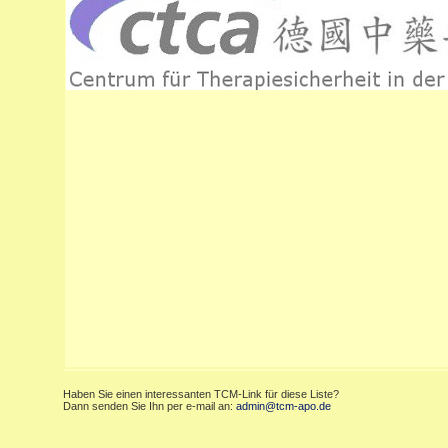
Haben Sie einen interessanten TCM-Link für diese Liste?
Dann senden Sie Ihn per e-mail an:
admin@tcm-apo.de