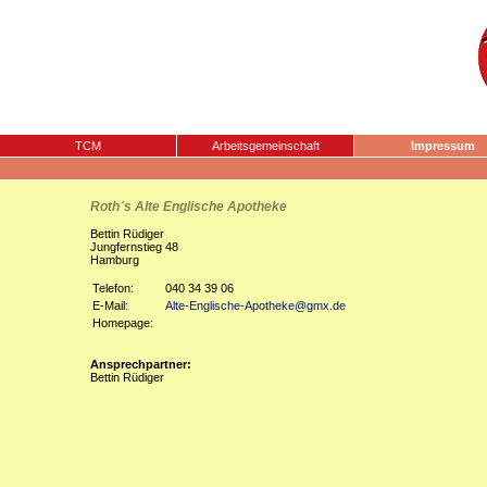
TCM
Arbeitsgemeinschaft
Impressum
Roth´s Alte Englische Apotheke
Bettin Rüdiger
Jungfernstieg 48
Hamburg
Telefon:
040 34 39 06
E-Mail:
Alte-Englische-Apotheke@gmx.de
Homepage:
Ansprechpartner:
Bettin Rüdiger