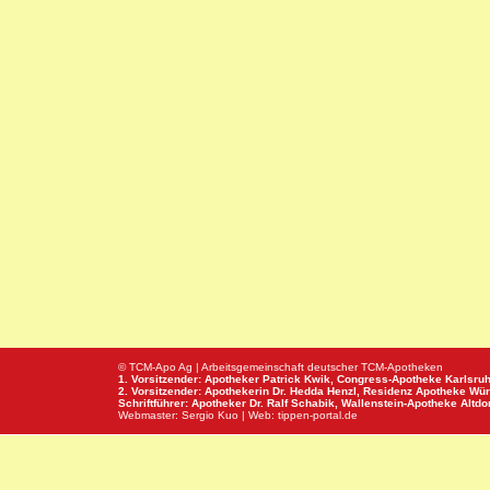
© TCM-Apo Ag | Arbeitsgemeinschaft deutscher TCM-Apotheken
1. Vorsitzender: Apotheker Patrick Kwik,
Congress-Apotheke
Karlsru
2. Vorsitzender: Apothekerin Dr. Hedda Henzl,
Residenz Apotheke
Wür
Schriftführer: Apotheker Dr. Ralf Schabik,
Wallenstein-Apotheke
Altdor
Webmaster:
Sergio Kuo
| Web:
tippen-portal.de