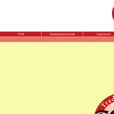
TCM
Arbeitsgemeinschaft
Impressum