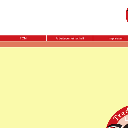
TCM
Arbeitsgemeinschaft
Impressum