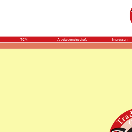
TCM
Arbeitsgemeinschaft
Impressum