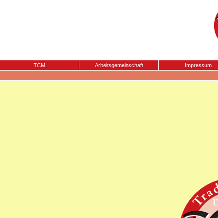
TCM
Arbeitsgemeinschaft
Impressum