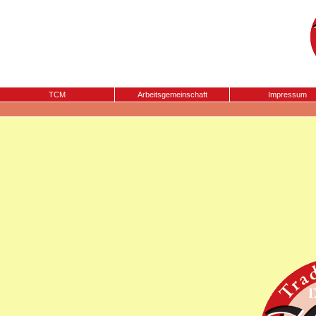
TCM
Arbeitsgemeinschaft
Impressum