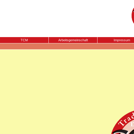
TCM
Arbeitsgemeinschaft
Impressum