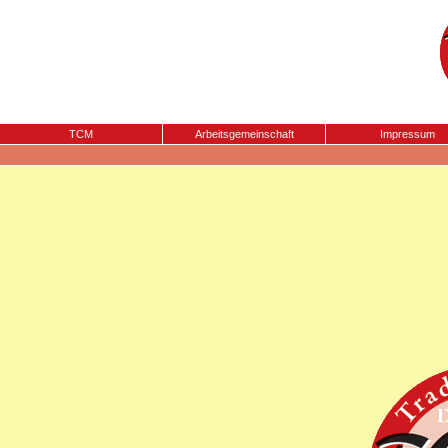
TCM
Arbeitsgemeinschaft
Impressum