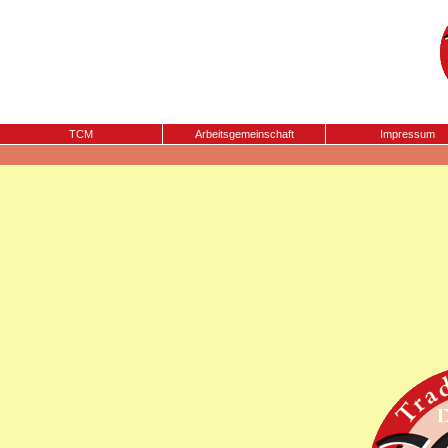
TCM
Arbeitsgemeinschaft
Impressum