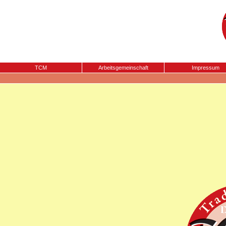
TCM
Arbeitsgemeinschaft
Impressum