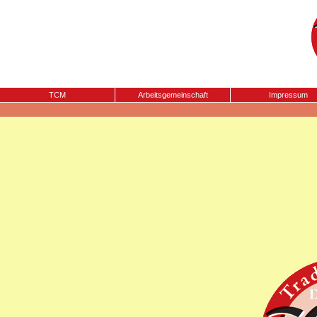
TCM
Arbeitsgemeinschaft
Impressum