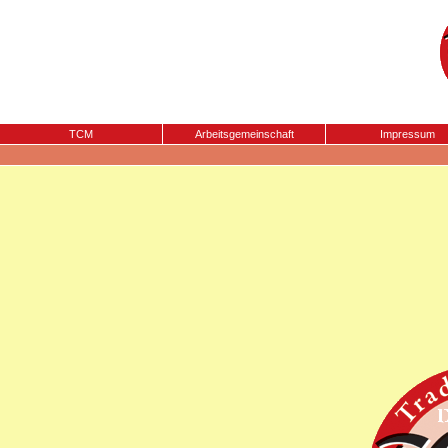
TCM
Arbeitsgemeinschaft
Impressum