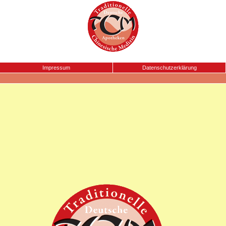
Impressum
Datenschutzerklärung