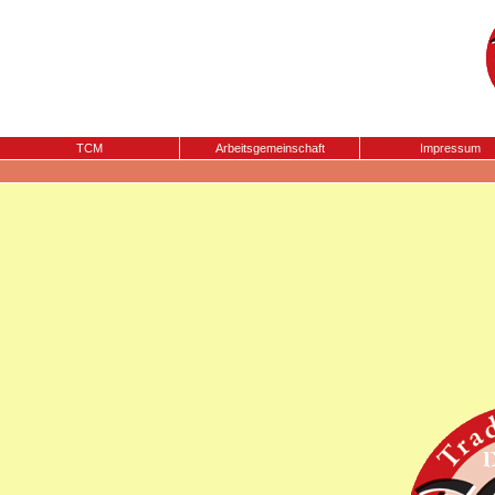
TCM
Arbeitsgemeinschaft
Impressum