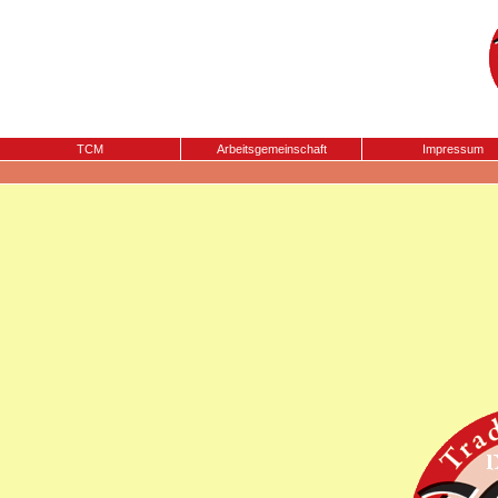
TCM
Arbeitsgemeinschaft
Impressum