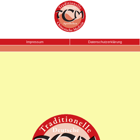
Impressum
Datenschutzerklärung