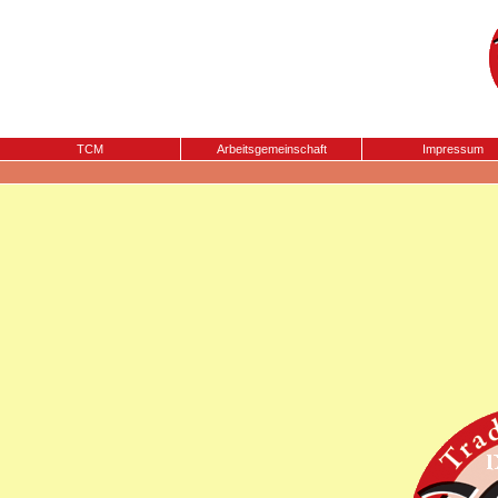
TCM
Arbeitsgemeinschaft
Impressum