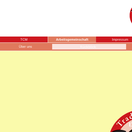
TCM
Arbeitsgemeinschaft
Impressum
Über uns