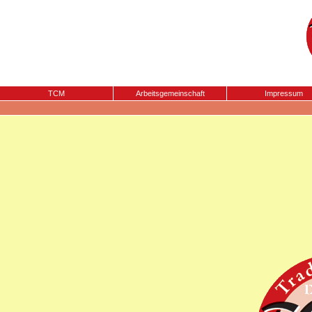
TCM
Arbeitsgemeinschaft
Impressum