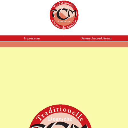
Impressum
Datenschutzerklärung