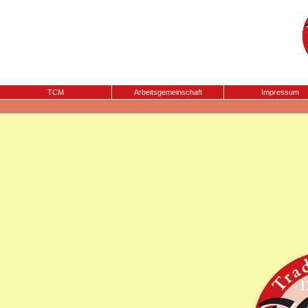
TCM
Arbeitsgemeinschaft
Impressum