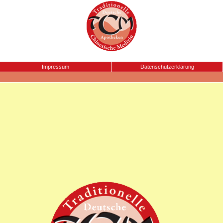
Impressum
Datenschutzerklärung