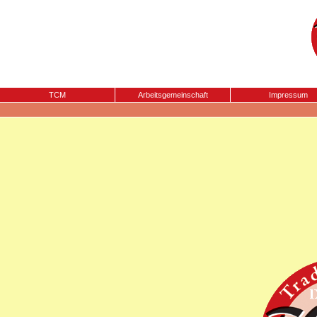
TCM
Arbeitsgemeinschaft
Impressum