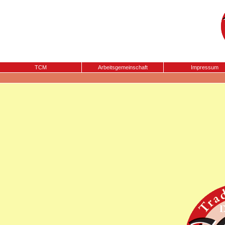
TCM
Arbeitsgemeinschaft
Impressum