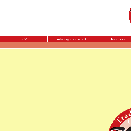
TCM
Arbeitsgemeinschaft
Impressum