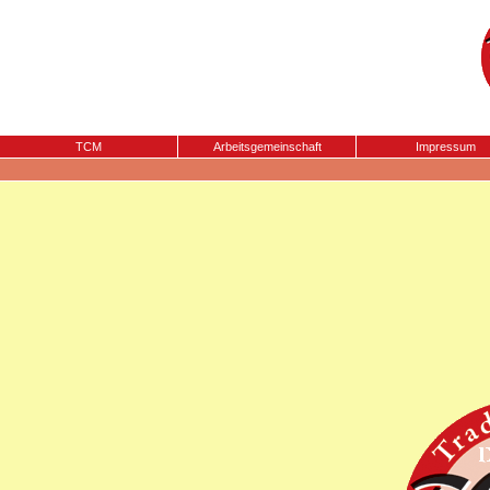
TCM
Arbeitsgemeinschaft
Impressum