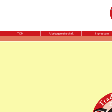
TCM
Arbeitsgemeinschaft
Impressum