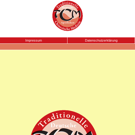
Impressum
Datenschutzerklärung