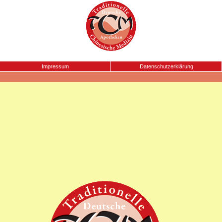
Impressum
Datenschutzerklärung