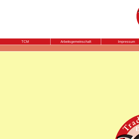
TCM
Arbeitsgemeinschaft
Impressum