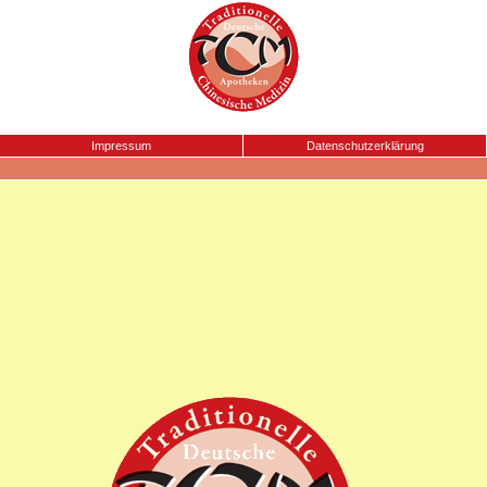
Impressum
Datenschutzerklärung