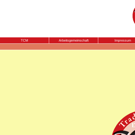
TCM
Arbeitsgemeinschaft
Impressum