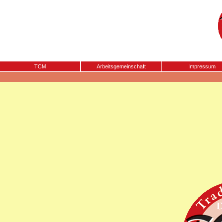
TCM
Arbeitsgemeinschaft
Impressum