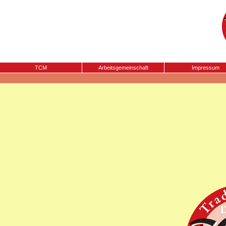
TCM
Arbeitsgemeinschaft
Impressum