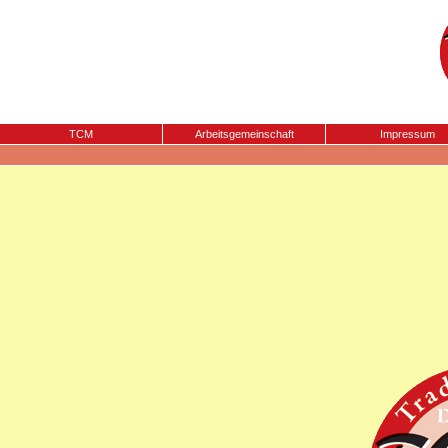
TCM
Arbeitsgemeinschaft
Impressum